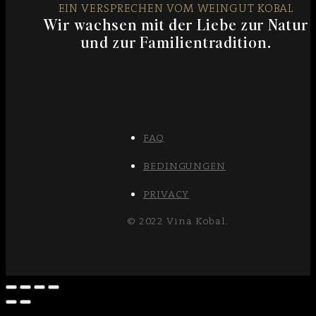
EIN VERSPRECHEN VOM WEINGUT KOBAL
Wir wachsen mit der Liebe zur Natur
und zur Familientradition.
FAQ
BEDINGUNGEN
PRIVACY
© 2022 Vina Kobal.